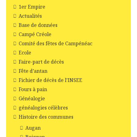
1er Empire
Actualités
Base de données
Campé Créole
Comité des fêtes de Campénéac
Ecole
Faire-part de décès
Fête d’antan
Fichier de décès de l'INSEE
Fours à pain
Généalogie
généalogies célèbres
Histoire des communes
Augan