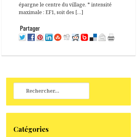
épargne le centre du village. * intensité
maximale : EF1, soit des […]
Rechercher :
Catégories