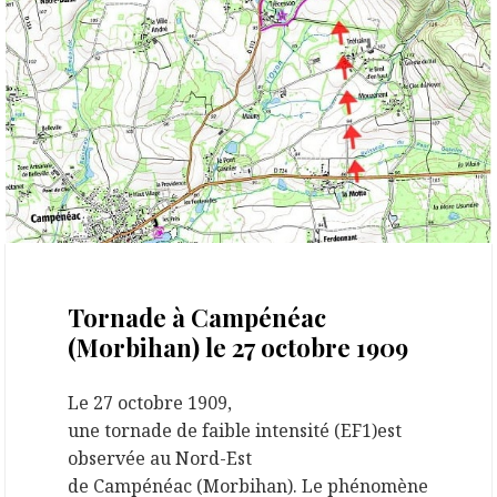
22 mars 2023
Tornade à Campénéac
(Morbihan) le 27 octobre 1909
Le 27 octobre 1909,
une tornade de faible intensité (EF1)est
observée au Nord-Est
de Campénéac (Morbihan). Le phénomène