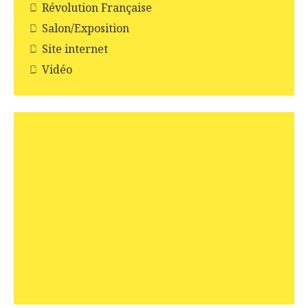
Révolution Française
Salon/Exposition
Site internet
Vidéo