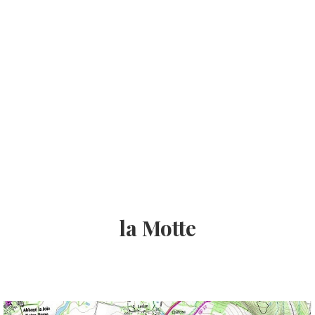
la Motte