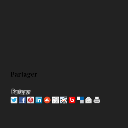
Partager