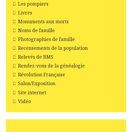
Les pompiers
Livres
Monuments aux morts
Noms de famille
Photographies de famille
Recensements de la population
Relevés de BMS
Rendez-vous de la généalogie
Révolution Française
Salon/Exposition
Site internet
Vidéo