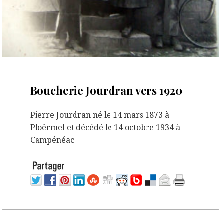
30 août 2021
Boucherie Jourdran vers 1920
Pierre Jourdran né le 14 mars 1873 à
Ploërmel et décédé le 14 octobre 1934 à
Campénéac