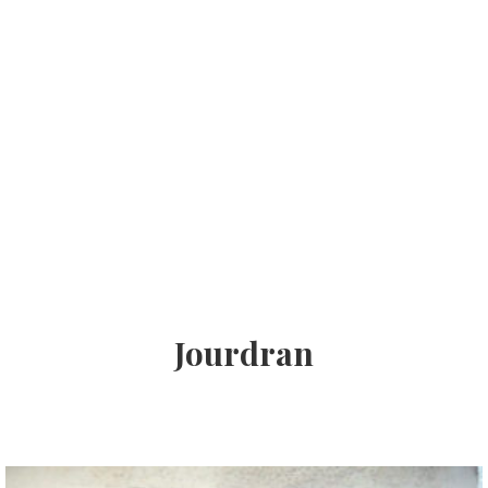
Jourdran