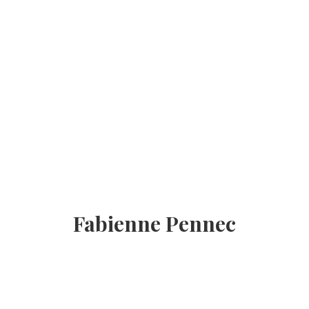
Fabienne Pennec