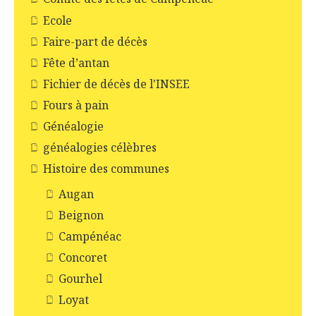
Ecole
Faire-part de décès
Fête d’antan
Fichier de décès de l'INSEE
Fours à pain
Généalogie
généalogies célèbres
Histoire des communes
Augan
Beignon
Campénéac
Concoret
Gourhel
Loyat