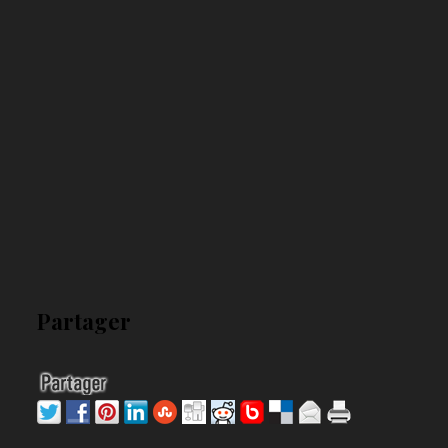
Partager