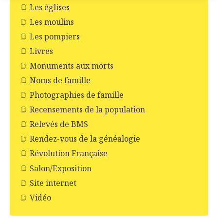
Les églises
Les moulins
Les pompiers
Livres
Monuments aux morts
Noms de famille
Photographies de famille
Recensements de la population
Relevés de BMS
Rendez-vous de la généalogie
Révolution Française
Salon/Exposition
Site internet
Vidéo