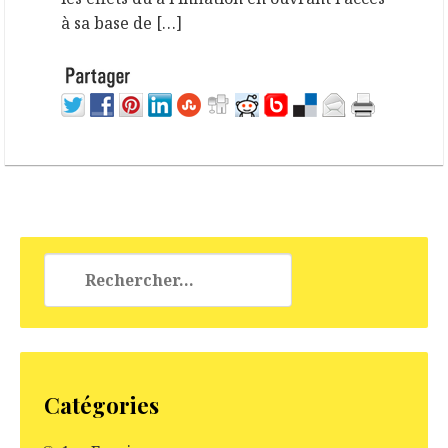
à sa base de […]
Rechercher :
Catégories