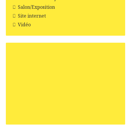
Salon/Exposition
Site internet
Vidéo