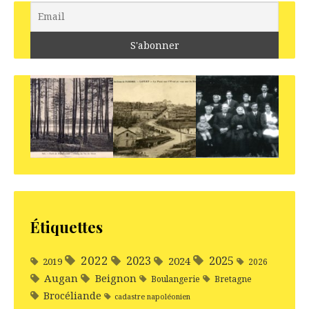
Étiquettes
2022
2025
2023
2024
2019
2026
Augan
Beignon
Boulangerie
Bretagne
Brocéliande
cadastre napoléonien