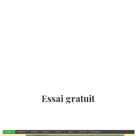
Essai gratuit