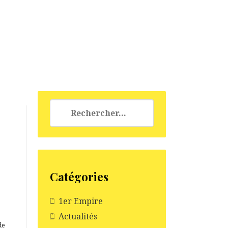
Rechercher :
Catégories
1er Empire
Actualités
de