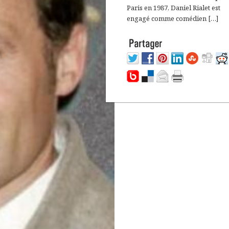
Paris en 1987, Daniel Rialet est
engagé comme comédien […]