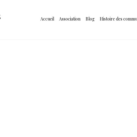
s
Accueil
Association
Blog
Histoire des comm