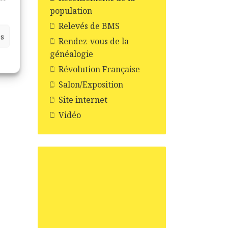
population
Relevés de BMS
es
Rendez-vous de la
généalogie
Révolution Française
Salon/Exposition
Site internet
Vidéo