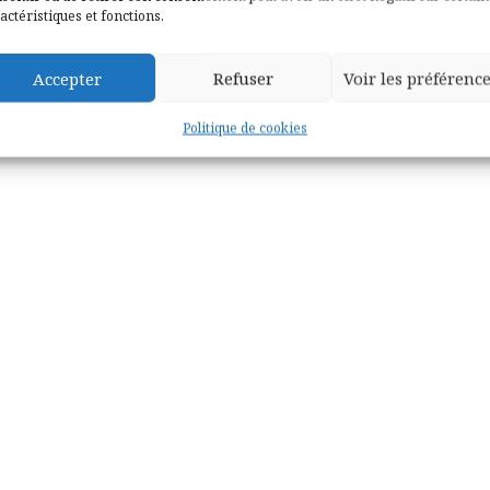
actéristiques et fonctions.
Accepter
Refuser
Voir les préférenc
Politique de cookies