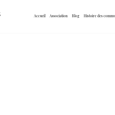
s
Accueil
Association
Blog
Histoire des comm