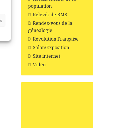
population
Relevés de BMS
es
Rendez-vous de la
généalogie
Révolution Française
Salon/Exposition
Site internet
Vidéo