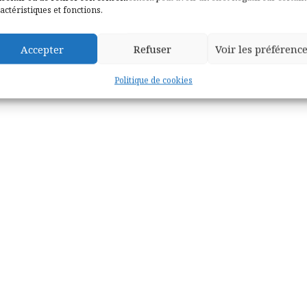
actéristiques et fonctions.
Accepter
Refuser
Voir les préférenc
Politique de cookies