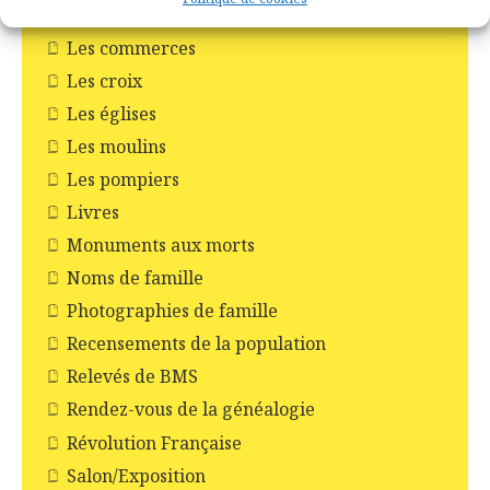
Les Châteaux
Les commerces
Les croix
Les églises
Les moulins
Les pompiers
Livres
Monuments aux morts
Noms de famille
Photographies de famille
Recensements de la population
Relevés de BMS
Rendez-vous de la généalogie
Révolution Française
Salon/Exposition