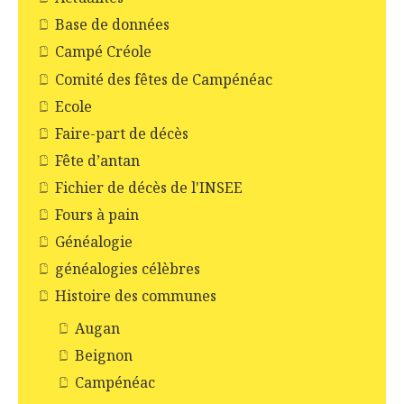
Base de données
Campé Créole
Comité des fêtes de Campénéac
Ecole
Faire-part de décès
Fête d’antan
Fichier de décès de l'INSEE
Fours à pain
Généalogie
généalogies célèbres
Histoire des communes
Augan
Beignon
Campénéac