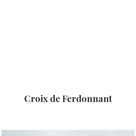
Croix de Ferdonnant