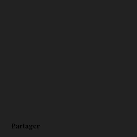
Partager