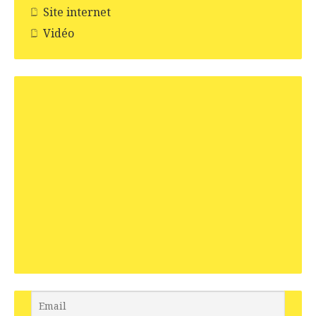
Site internet
Vidéo