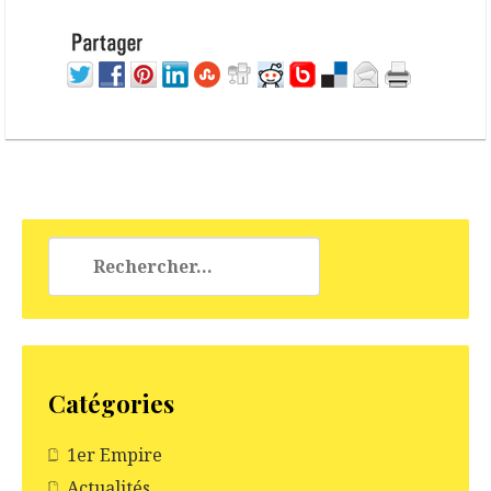
Rechercher :
Catégories
1er Empire
Actualités