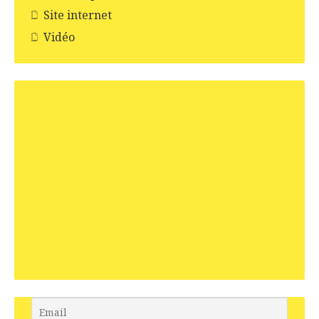
Site internet
Vidéo