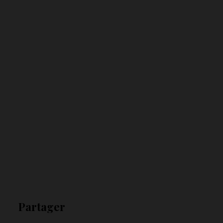
Partager