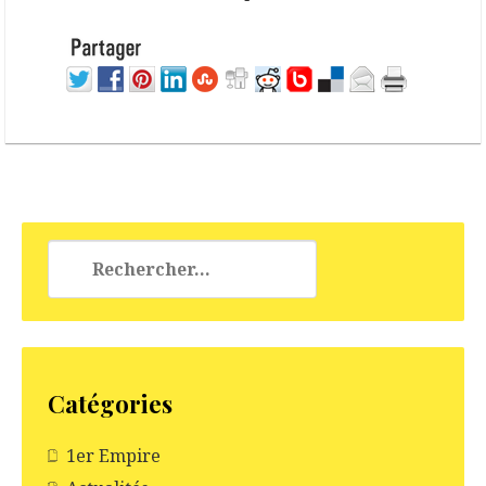
Rechercher :
Catégories
1er Empire