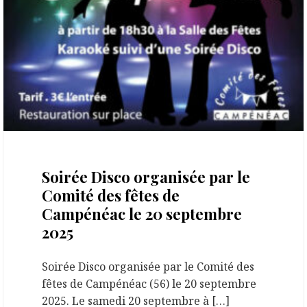
22 septembre 2025
Soirée Disco organisée par le
Comité des fêtes de
Campénéac le 20 septembre
2025
Soirée Disco organisée par le Comité des
fêtes de Campénéac (56) le 20 septembre
2025. Le samedi 20 septembre à […]