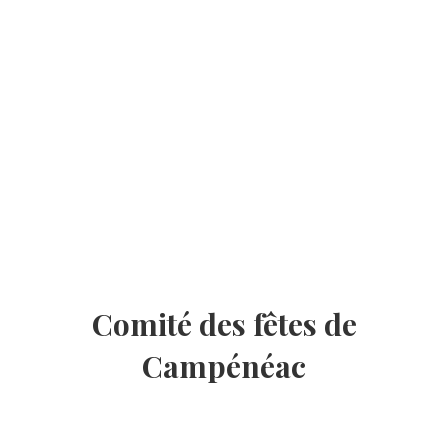
Comité des fêtes de
Campénéac