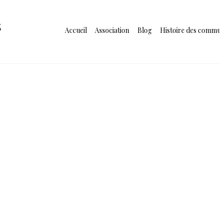
s
Accueil
Association
Blog
Histoire des comm