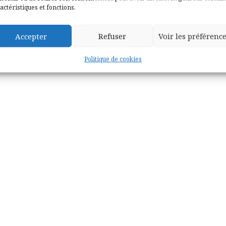
actéristiques et fonctions.
Accepter
Refuser
Voir les préférenc
Politique de cookies