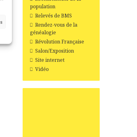
population
Relevés de BMS
es
Rendez-vous de la
généalogie
Révolution Française
Salon/Exposition
Site internet
Vidéo