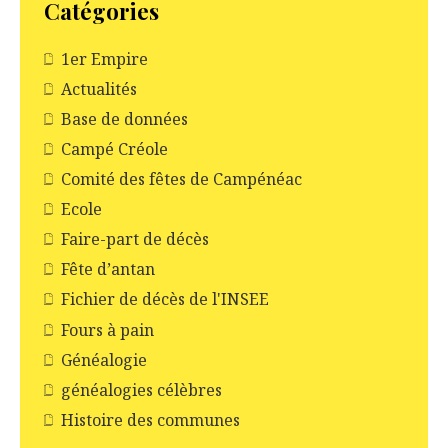
Catégories
1er Empire
Actualités
Base de données
Campé Créole
Comité des fêtes de Campénéac
Ecole
Faire-part de décès
Fête d’antan
Fichier de décès de l'INSEE
Fours à pain
Généalogie
généalogies célèbres
Histoire des communes