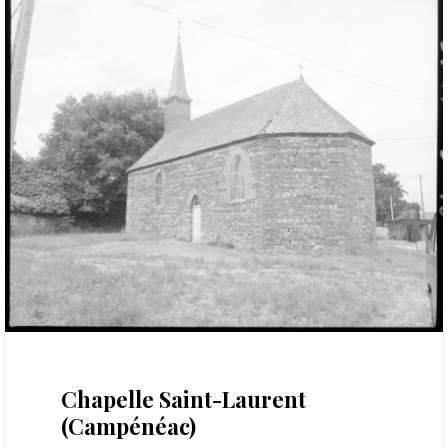
26 novembre 2022
Chapelle Saint-Laurent
(Campénéac)