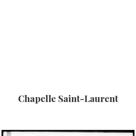
Chapelle Saint-Laurent