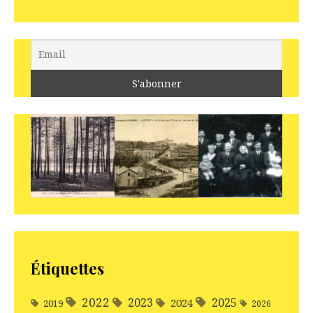
Étiquettes
2022
2025
2023
2024
2019
2026