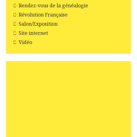
Rendez-vous de la généalogie
Révolution Française
Salon/Exposition
Site internet
Vidéo