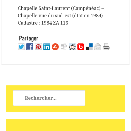
Chapelle Saint-Laurent (Campénéac) –
Chapelle vue du sud-est (état en 1984)
Cadastre : 1984 ZA 116
Rechercher :