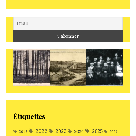
Étiquettes
2022
2025
2023
2024
2019
2026