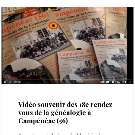
31 juillet 2024
Vidéo souvenir des 18e rendez
vous de la généalogie à
Campénéac (56)