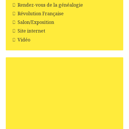
Rendez-vous de la généalogie
Révolution Française
Salon/Exposition
Site internet
Vidéo