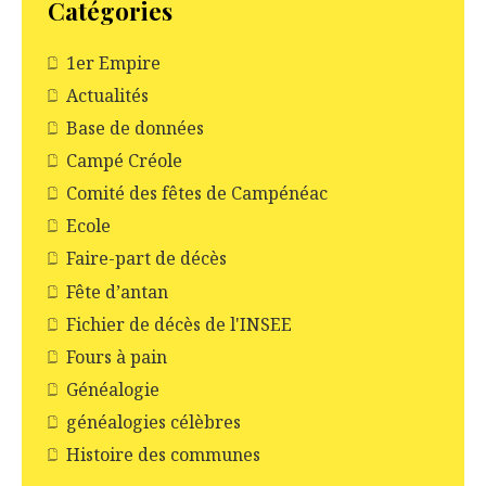
Catégories
1er Empire
Actualités
Base de données
Campé Créole
Comité des fêtes de Campénéac
Ecole
Faire-part de décès
Fête d’antan
Fichier de décès de l'INSEE
Fours à pain
Généalogie
généalogies célèbres
Histoire des communes