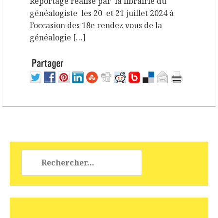
Reportage réalisé par la librairie du
généalogiste les 20 et 21 juillet 2024 à
l’occasion des 18e rendez vous de la
généalogie […]
Rechercher :