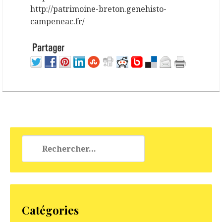
http://patrimoine-breton.genehisto-
campeneac.fr/
Rechercher :
Catégories