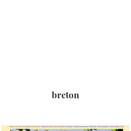
breton