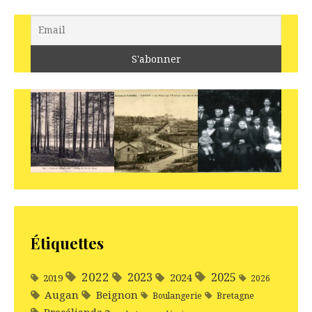
Étiquettes
2022
2025
2023
2024
2019
2026
Augan
Beignon
Boulangerie
Bretagne