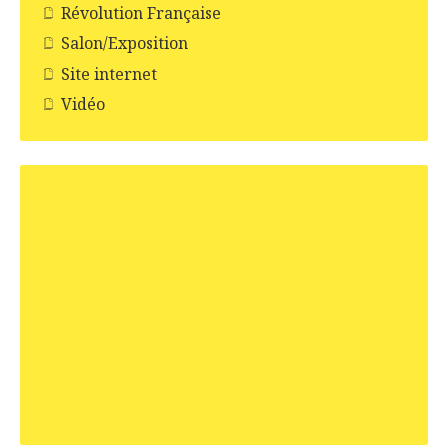
Révolution Française
Salon/Exposition
Site internet
Vidéo