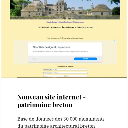
12 novembre 2020
Nouveau site internet -
patrimoine breton
Base de données des 50 000 monuments
du patrimoine architectural breton