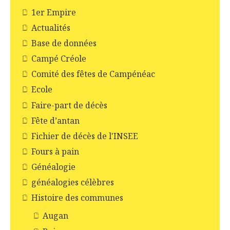
1er Empire
Actualités
Base de données
Campé Créole
Comité des fêtes de Campénéac
Ecole
Faire-part de décès
Fête d’antan
Fichier de décès de l'INSEE
Fours à pain
Généalogie
généalogies célèbres
Histoire des communes
Augan