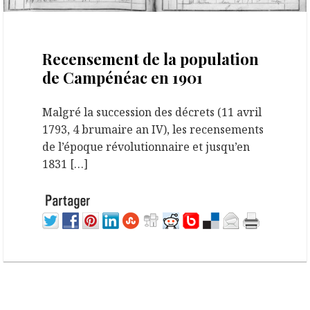
18 septembre 2022
Recensement de la population
de Campénéac en 1901
Malgré la succession des décrets (11 avril
1793, 4 brumaire an IV), les recensements
de l’époque révolutionnaire et jusqu’en
1831 […]