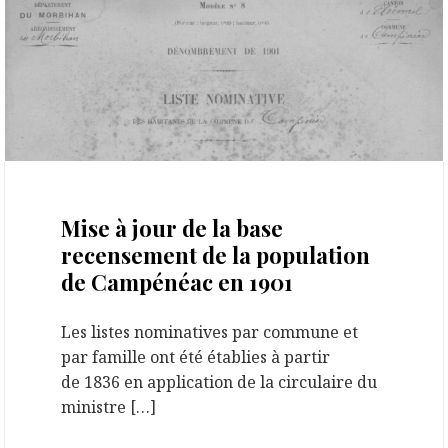
10 janvier 2023
Mise à jour de la base
recensement de la population
de Campénéac en 1901
Les listes nominatives par commune et
par famille ont été établies à partir
de 1836 en application de la circulaire du
ministre […]