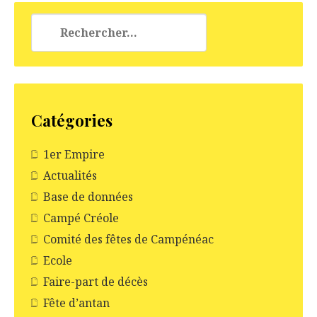
Rechercher :
Catégories
1er Empire
Actualités
Base de données
Campé Créole
Comité des fêtes de Campénéac
Ecole
Faire-part de décès
Fête d’antan