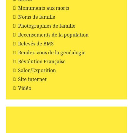
Monuments aux morts
Noms de famille
Photographies de famille
Recensements de la population
Relevés de BMS
Rendez-vous de la généalogie
Révolution Française
Salon/Exposition
Site internet
Vidéo