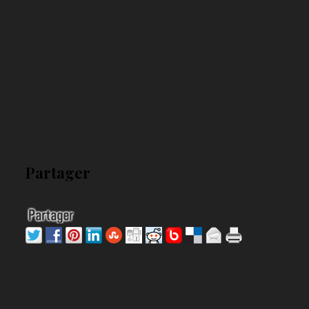
Partager