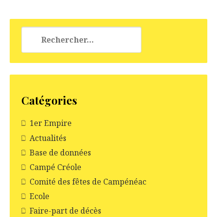
Rechercher :
Catégories
1er Empire
Actualités
Base de données
Campé Créole
Comité des fêtes de Campénéac
Ecole
Faire-part de décès