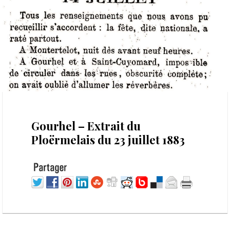
28 septembre 2020
Gourhel – Extrait du
Ploërmelais du 23 juillet 1883