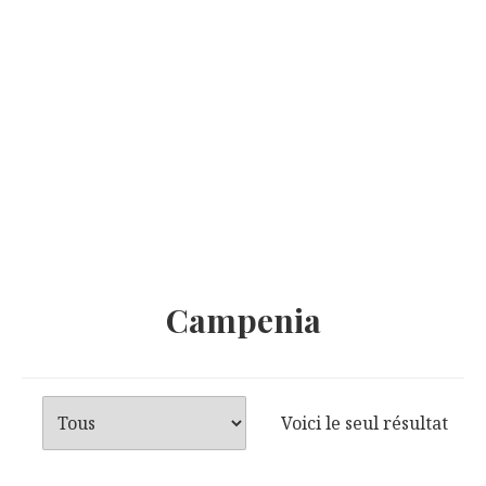
Campenia
Voici le seul résultat