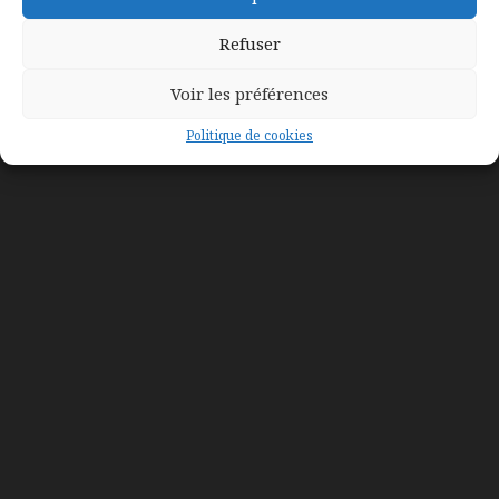
20,00
€
Refuser
Voir les préférences
Politique de cookies